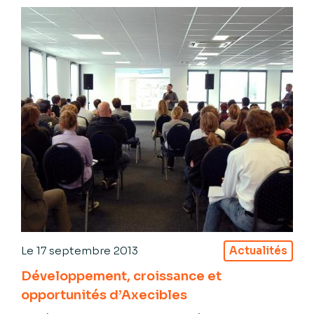
Le
17 septembre 2013
Actualités
Développement, croissance et
opportunités d’Axecibles