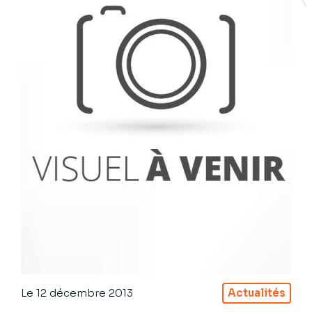
Le
12 décembre 2013
Actualités