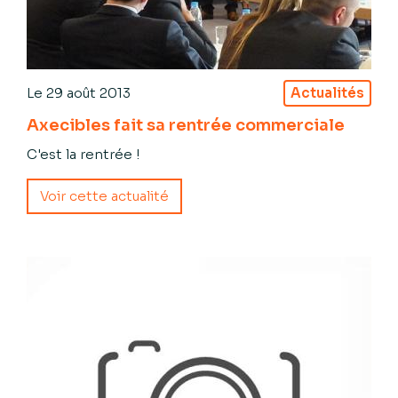
Le
29 août 2013
Actualités
Axecibles fait sa rentrée commerciale
C'est la rentrée !
Voir cette actualité