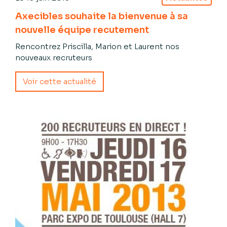
Axecibles souhaite la bienvenue à sa
nouvelle équipe recutement
Rencontrez Priscilla, Marion et Laurent nos
nouveaux recruteurs
Voir cette actualité