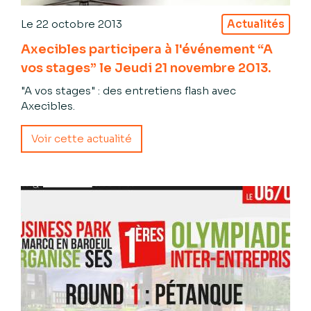
Le
22 octobre 2013
Actualités
Axecibles participera à l'événement “A
vos stages” le Jeudi 21 novembre 2013.
"A vos stages" : des entretiens flash avec
Axecibles.
Voir cette actualité