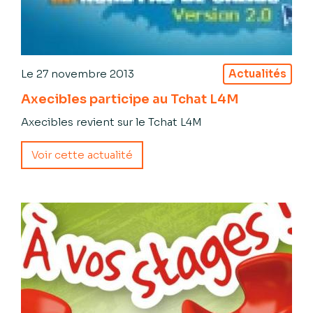
Le
27 novembre 2013
Actualités
Axecibles participe au Tchat L4M
Axecibles revient sur le Tchat L4M
Voir cette actualité