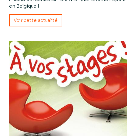
en Belgique !
Voir cette actualité