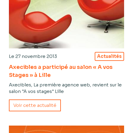
Le
27 novembre 2013
Actualités
Axecibles a participé au salon « A vos
Stages » à Lille
Axecibles, La première agence web, revient sur le
salon "A vos stages" Lille
Voir cette actualité