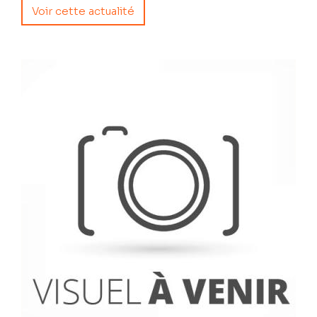
Voir cette actualité