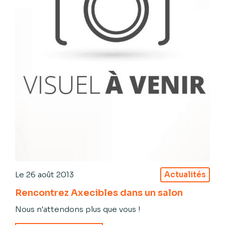
Le
26 août 2013
Actualités
Rencontrez Axecibles dans un salon
Nous n'attendons plus que vous !