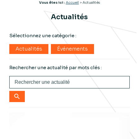
Vous êtes ici :
Accueil
> Actualités
Actualités
Sélectionnez une catégorie :
Actualités
Événements
Rechercher une actualité par mots clés :