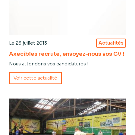
Le
26 juillet 2013
Actualités
Axecibles recrute, envoyez-nous vos CV !
Nous attendons vos candidatures !
Voir cette actualité