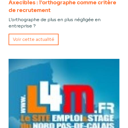
Axecibles : l’orthographe comme critère
de recrutement
L'orthographe de plus en plus négligée en
entreprise ?
Voir cette actualité