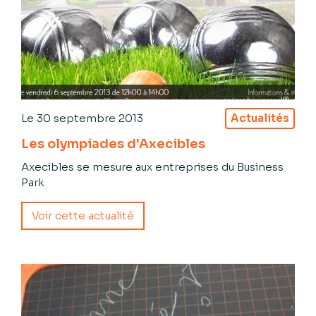
Le
30 septembre 2013
Actualités
Les olympiades d'Axecibles
Axecibles se mesure aux entreprises du Business
Park
Voir cette actualité