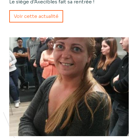
Le siège d'Axecibles fait sa rentrée !
Voir cette actualité