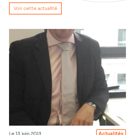
Voir cette actualité
Le
13 juin 2013
Actualités