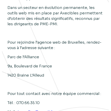
Dans un secteur en évolution permanente, les
outils web mis en place par Axecibles permettent
d’obtenir des résultats significatifs, reconnus par
les dirigeants de PME-PMI.
Pour rejoindre l’agence web de Bruxelles, rendez-
vous à l’adresse suivante :
Parc de l’Alliance
9a, Boulevard de France
1420 Braine L’Alleud
Pour tout contact avec notre équipe commercial :
Tél. : 070.66.35.10