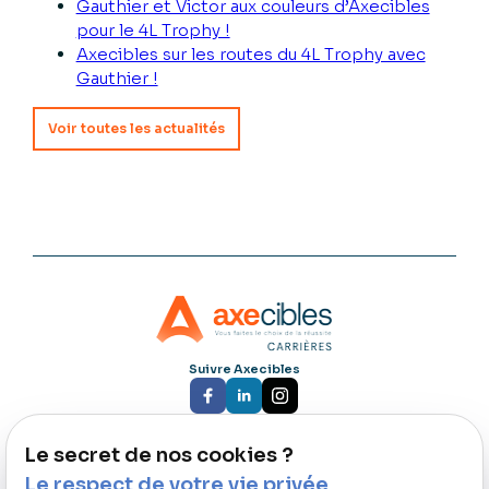
Gauthier et Victor aux couleurs d’Axecibles
pour le 4L Trophy !
Axecibles sur les routes du 4L Trophy avec
Gauthier !
Voir toutes les actualités
Suivre Axecibles
Le secret de nos cookies ?
Nous rejoindre :
87 rue du Molinel
Le respect de votre vie privée