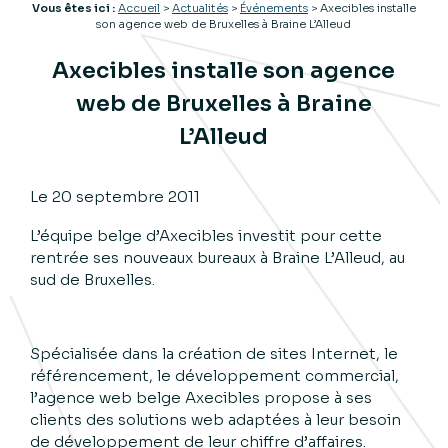
Vous êtes ici :
Accueil
>
Actualités
>
Événements
> Axecibles installe
son agence web de Bruxelles à Braine L’Alleud
Axecibles installe son agence
web de Bruxelles à Braine
L’Alleud
Le
20 septembre 2011
L’équipe belge d’Axecibles investit pour cette
rentrée ses nouveaux bureaux à Braine L’Alleud, au
sud de Bruxelles.
Spécialisée dans la création de sites Internet, le
référencement, le développement commercial,
l’agence web belge Axecibles propose à ses
clients des solutions web adaptées à leur besoin
de développement de leur chiffre d’affaires.