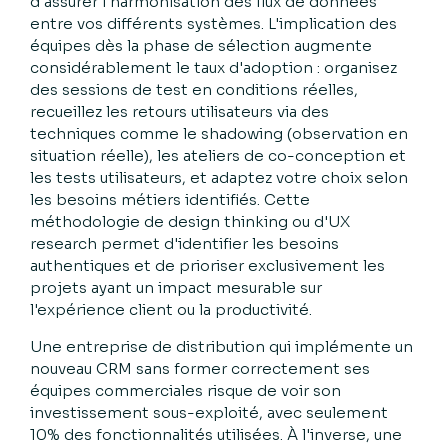
d'assurer l'harmonisation des flux de données
entre vos différents systèmes. L'implication des
équipes dès la phase de sélection augmente
considérablement le taux d'adoption : organisez
des sessions de test en conditions réelles,
recueillez les retours utilisateurs via des
techniques comme le shadowing (observation en
situation réelle), les ateliers de co-conception et
les tests utilisateurs, et adaptez votre choix selon
les besoins métiers identifiés. Cette
méthodologie de design thinking ou d'UX
research permet d'identifier les besoins
authentiques et de prioriser exclusivement les
projets ayant un impact mesurable sur
l'expérience client ou la productivité.
Une entreprise de distribution qui implémente un
nouveau CRM sans former correctement ses
équipes commerciales risque de voir son
investissement sous-exploité, avec seulement
10% des fonctionnalités utilisées. À l'inverse, une