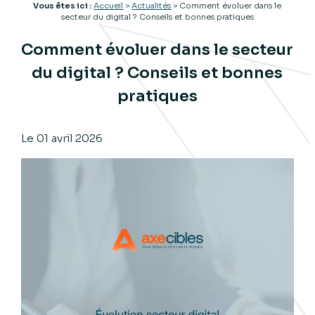
Vous êtes ici :
Accueil
>
Actualités
> Comment évoluer dans le
secteur du digital ? Conseils et bonnes pratiques
Comment évoluer dans le secteur
du digital ? Conseils et bonnes
pratiques
Le
01 avril 2026