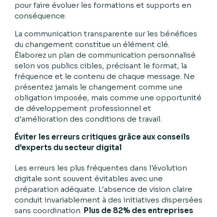
pour faire évoluer les formations et supports en
conséquence.
La communication transparente sur les bénéfices
du changement constitue un élément clé.
Élaborez un plan de communication personnalisé
selon vos publics cibles, précisant le format, la
fréquence et le contenu de chaque message. Ne
présentez jamais le changement comme une
obligation imposée, mais comme une opportunité
de développement professionnel et
d'amélioration des conditions de travail.
Éviter les erreurs critiques grâce aux conseils
d'experts du secteur digital
Les erreurs les plus fréquentes dans l'évolution
digitale sont souvent évitables avec une
préparation adéquate. L'absence de vision claire
conduit invariablement à des initiatives dispersées
sans coordination.
Plus de 82% des entreprises