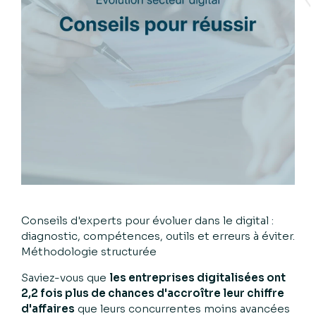
Conseils d'experts pour évoluer dans le digital :
diagnostic, compétences, outils et erreurs à éviter.
Méthodologie structurée
Saviez-vous que
les entreprises digitalisées ont
2,2 fois plus de chances d'accroître leur chiffre
d'affaires
que leurs concurrentes moins avancées