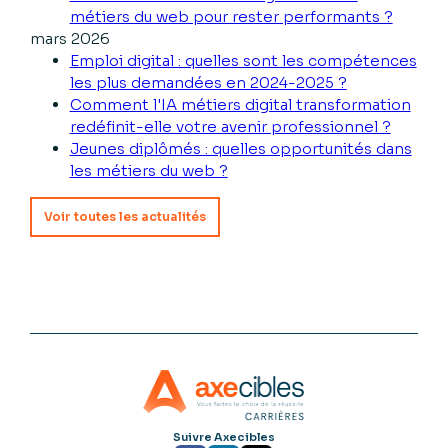
métiers du web pour rester performants ?
mars 2026
Emploi digital : quelles sont les compétences
les plus demandées en 2024-2025 ?
Comment l'IA métiers digital transformation
redéfinit-elle votre avenir professionnel ?
Jeunes diplômés : quelles opportunités dans
les métiers du web ?
Voir toutes les actualités
Suivre Axecibles