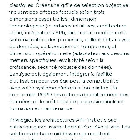
classiques. Créez une grille de sélection objective
incluant des critères factuels selon trois
dimensions essentielles : dimension
technologique (interfaces intuitives, architecture
cloud, intégrations API), dimension fonctionnelle
(automatisation des processus, collecte et analyse
de données, collaboration en temps réel), et
dimension opérationnelle (adaptation aux besoins
métiers spécifiques, évolutivité selon la
croissance, sécurité robuste des données).
L'analyse doit également intégrer la facilité
d'utilisation pour vos équipes, la compatibilité
avec votre système d'information existant, la
conformité RGPD, les options de chiffrement des
données, et le coût total de possession incluant
formation et maintenance.
Privilégiez les architectures API-first et cloud-
native qui garantissent flexibilité et évolutivité. Les
solutions de type middleware permettent