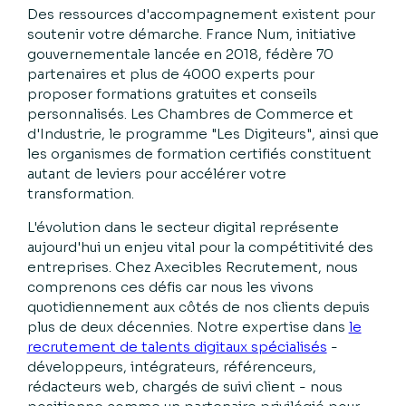
Des ressources d'accompagnement existent pour
soutenir votre démarche. France Num, initiative
gouvernementale lancée en 2018, fédère 70
partenaires et plus de 4000 experts pour
proposer formations gratuites et conseils
personnalisés. Les Chambres de Commerce et
d'Industrie, le programme "Les Digiteurs", ainsi que
les organismes de formation certifiés constituent
autant de leviers pour accélérer votre
transformation.
L'évolution dans le secteur digital représente
aujourd'hui un enjeu vital pour la compétitivité des
entreprises. Chez Axecibles Recrutement, nous
comprenons ces défis car nous les vivons
quotidiennement aux côtés de nos clients depuis
plus de deux décennies. Notre expertise dans
le
recrutement de talents digitaux spécialisés
-
développeurs, intégrateurs, référenceurs,
rédacteurs web, chargés de suivi client - nous