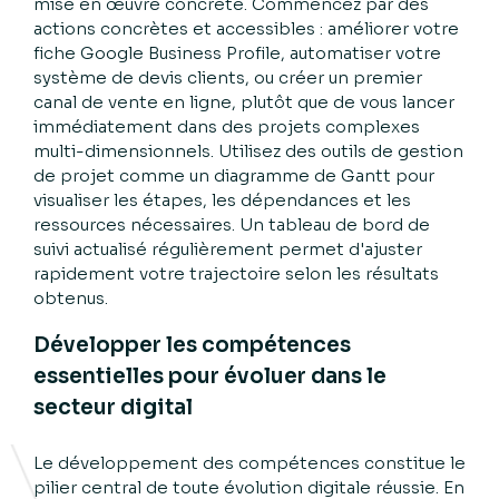
mise en œuvre concrète. Commencez par des
actions concrètes et accessibles : améliorer votre
fiche Google Business Profile, automatiser votre
système de devis clients, ou créer un premier
canal de vente en ligne, plutôt que de vous lancer
immédiatement dans des projets complexes
multi-dimensionnels. Utilisez des outils de gestion
de projet comme un diagramme de Gantt pour
visualiser les étapes, les dépendances et les
ressources nécessaires. Un tableau de bord de
suivi actualisé régulièrement permet d'ajuster
rapidement votre trajectoire selon les résultats
obtenus.
Développer les compétences
essentielles pour évoluer dans le
secteur digital
Le développement des compétences constitue le
pilier central de toute évolution digitale réussie. En