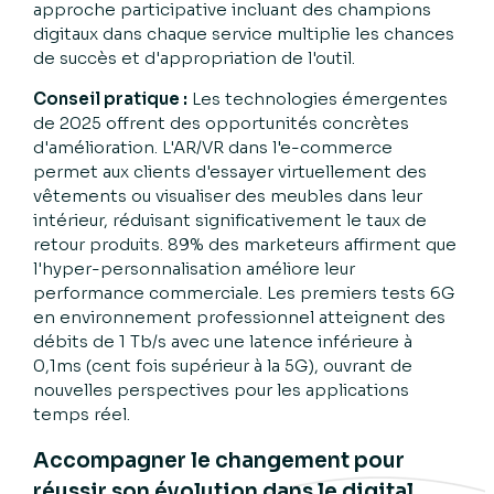
approche participative incluant des champions
digitaux dans chaque service multiplie les chances
de succès et d'appropriation de l'outil.
Conseil pratique :
Les technologies émergentes
de 2025 offrent des opportunités concrètes
d'amélioration. L'AR/VR dans l'e-commerce
permet aux clients d'essayer virtuellement des
vêtements ou visualiser des meubles dans leur
intérieur, réduisant significativement le taux de
retour produits. 89% des marketeurs affirment que
l'hyper-personnalisation améliore leur
performance commerciale. Les premiers tests 6G
en environnement professionnel atteignent des
débits de 1 Tb/s avec une latence inférieure à
0,1ms (cent fois supérieur à la 5G), ouvrant de
nouvelles perspectives pour les applications
temps réel.
Accompagner le changement pour
réussir son évolution dans le digital