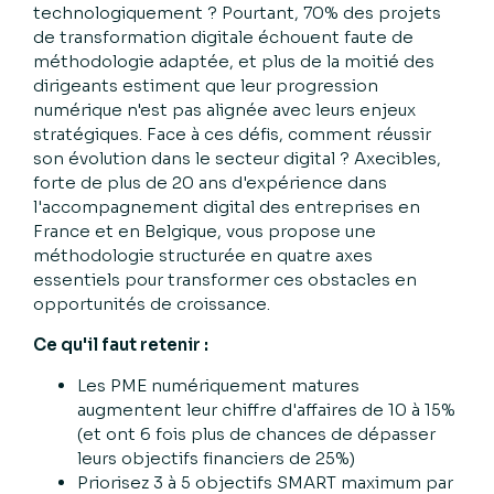
technologiquement ? Pourtant, 70% des projets
de transformation digitale échouent faute de
méthodologie adaptée, et plus de la moitié des
dirigeants estiment que leur progression
numérique n'est pas alignée avec leurs enjeux
stratégiques. Face à ces défis, comment réussir
son évolution dans le secteur digital ? Axecibles,
forte de plus de 20 ans d'expérience dans
l'accompagnement digital des entreprises en
France et en Belgique, vous propose une
méthodologie structurée en quatre axes
essentiels pour transformer ces obstacles en
opportunités de croissance.
Ce qu'il faut retenir :
Les PME numériquement matures
augmentent leur chiffre d'affaires de 10 à 15%
(et ont 6 fois plus de chances de dépasser
leurs objectifs financiers de 25%)
Priorisez 3 à 5 objectifs SMART maximum par