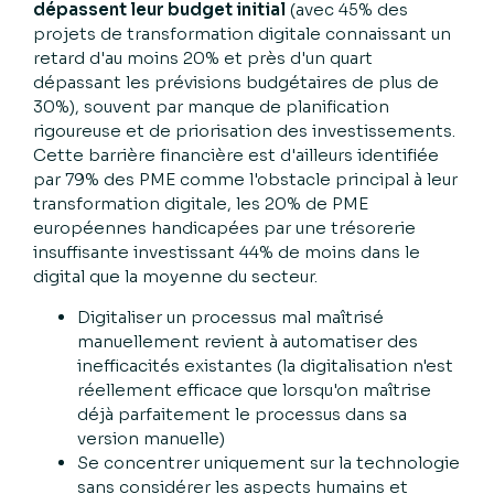
dépassent leur budget initial
(avec 45% des
projets de transformation digitale connaissant un
retard d'au moins 20% et près d'un quart
dépassant les prévisions budgétaires de plus de
30%), souvent par manque de planification
rigoureuse et de priorisation des investissements.
Cette barrière financière est d'ailleurs identifiée
par 79% des PME comme l'obstacle principal à leur
transformation digitale, les 20% de PME
européennes handicapées par une trésorerie
insuffisante investissant 44% de moins dans le
digital que la moyenne du secteur.
Digitaliser un processus mal maîtrisé
manuellement revient à automatiser des
inefficacités existantes (la digitalisation n'est
réellement efficace que lorsqu'on maîtrise
déjà parfaitement le processus dans sa
version manuelle)
Se concentrer uniquement sur la technologie
sans considérer les aspects humains et