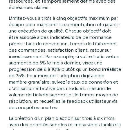
ressources, et Temporellement définis avec des
échéances claires.
Limitez-vous à trois à cinq objectifs maximum par
équipe pour maintenir la concentration et garantir
une exécution de qualité. Chaque objectif doit
être associé à des indicateurs de performance
précis : taux de conversion, temps de traitement
des commandes, satisfaction client, retour sur
investissement. Par exemple, si votre trafic web a
augmenté de 5% le mois dernier, visez une
progression de 8 à 10% plutôt qu'un bond irréaliste
de 25%. Pour mesurer l'adoption digitale de
manière granulaire, suivez le taux de connexion et
d'utilisation effective des modules, mesurez le
volume de tickets support et le temps moyen de
résolution, et recueillez le feedback utilisateur via
des enquêtes courtes.
La création d'un plan d'action sur trois à six mois
avec des priorités simples et mesurables facilite la