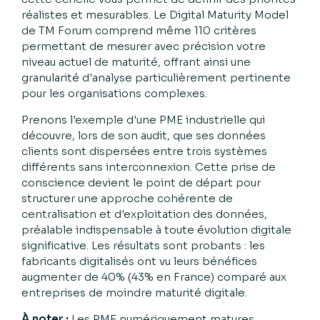
réalistes et mesurables. Le Digital Maturity Model
de TM Forum comprend même 110 critères
permettant de mesurer avec précision votre
niveau actuel de maturité, offrant ainsi une
granularité d'analyse particulièrement pertinente
pour les organisations complexes.
Prenons l'exemple d'une PME industrielle qui
découvre, lors de son audit, que ses données
clients sont dispersées entre trois systèmes
différents sans interconnexion. Cette prise de
conscience devient le point de départ pour
structurer une approche cohérente de
centralisation et d'exploitation des données,
préalable indispensable à toute évolution digitale
significative. Les résultats sont probants : les
fabricants digitalisés ont vu leurs bénéfices
augmenter de 40% (43% en France) comparé aux
entreprises de moindre maturité digitale.
À noter :
Les PME numériquement matures