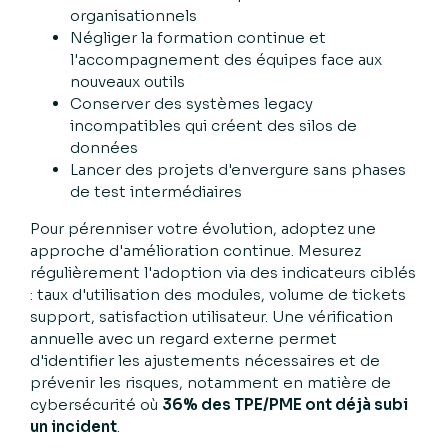
organisationnels
Négliger la formation continue et
l'accompagnement des équipes face aux
nouveaux outils
Conserver des systèmes legacy
incompatibles qui créent des silos de
données
Lancer des projets d'envergure sans phases
de test intermédiaires
Pour pérenniser votre évolution, adoptez une
approche d'amélioration continue. Mesurez
régulièrement l'adoption via des indicateurs ciblés
: taux d'utilisation des modules, volume de tickets
support, satisfaction utilisateur. Une vérification
annuelle avec un regard externe permet
d'identifier les ajustements nécessaires et de
prévenir les risques, notamment en matière de
cybersécurité où
36% des TPE/PME ont déjà subi
un incident
.