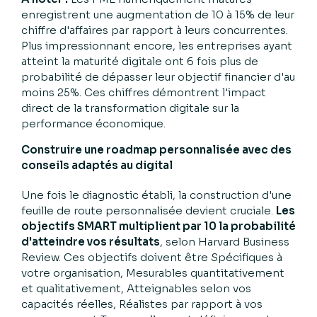
enregistrent une augmentation de 10 à 15% de leur
chiffre d'affaires par rapport à leurs concurrentes.
Plus impressionnant encore, les entreprises ayant
atteint la maturité digitale ont 6 fois plus de
probabilité de dépasser leur objectif financier d'au
moins 25%. Ces chiffres démontrent l'impact
direct de la transformation digitale sur la
performance économique.
Construire une roadmap personnalisée avec des
conseils adaptés au digital
Une fois le diagnostic établi, la construction d'une
feuille de route personnalisée devient cruciale.
Les
objectifs SMART multiplient par 10 la probabilité
d'atteindre vos résultats
, selon Harvard Business
Review. Ces objectifs doivent être Spécifiques à
votre organisation, Mesurables quantitativement
et qualitativement, Atteignables selon vos
capacités réelles, Réalistes par rapport à vos