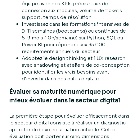
équipe avec des KPIs précis : taux de
connexion aux modules, volume de tickets
support, temps de résolution
Investissez dans les formations intensives de
9-11 semaines (bootcamps) ou continues de
6-9 mois (10h/semaine) sur Python, SQL ou
Power BI pour répondre aux 35 000
recrutements annuels du secteur
Adoptez le design thinking et l'UX research
avec shadowing et ateliers de co-conception
pour identifier les vrais besoins avant
d'investir dans des outils digitaux
Évaluer sa maturité numérique pour
mieux évoluer dans le secteur digital
La première étape pour évoluer efficacement dans
le secteur digital consiste à réaliser un diagnostic
approfondi de votre situation actuelle. Cette
évaluation doit porter sur cinq dimensions