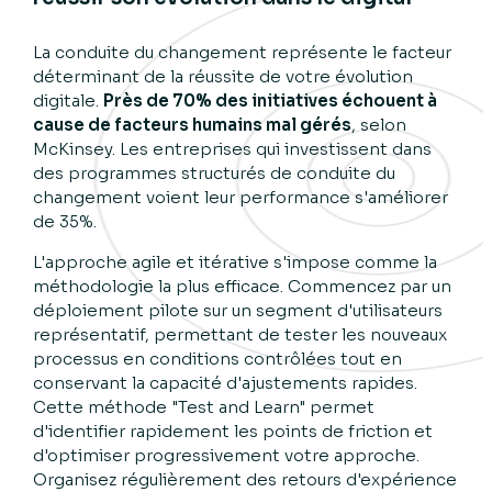
La conduite du changement représente le facteur
déterminant de la réussite de votre évolution
digitale.
Près de 70% des initiatives échouent à
cause de facteurs humains mal gérés
, selon
McKinsey. Les entreprises qui investissent dans
des programmes structurés de conduite du
changement voient leur performance s'améliorer
de 35%.
L'approche agile et itérative s'impose comme la
méthodologie la plus efficace. Commencez par un
déploiement pilote sur un segment d'utilisateurs
représentatif, permettant de tester les nouveaux
processus en conditions contrôlées tout en
conservant la capacité d'ajustements rapides.
Cette méthode "Test and Learn" permet
d'identifier rapidement les points de friction et
d'optimiser progressivement votre approche.
Organisez régulièrement des retours d'expérience