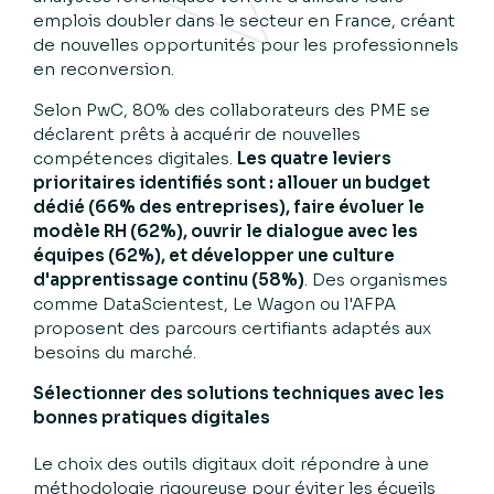
emplois doubler dans le secteur en France, créant
de nouvelles opportunités pour les professionnels
en reconversion.
Selon PwC, 80% des collaborateurs des PME se
déclarent prêts à acquérir de nouvelles
compétences digitales.
Les quatre leviers
prioritaires identifiés sont : allouer un budget
dédié (66% des entreprises), faire évoluer le
modèle RH (62%), ouvrir le dialogue avec les
équipes (62%), et développer une culture
d'apprentissage continu (58%)
. Des organismes
comme DataScientest, Le Wagon ou l'AFPA
proposent des parcours certifiants adaptés aux
besoins du marché.
Sélectionner des solutions techniques avec les
bonnes pratiques digitales
Le choix des outils digitaux doit répondre à une
méthodologie rigoureuse pour éviter les écueils