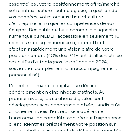
essentielles : votre positionnement offre/marché,
votre infrastructure technologique, la gestion de
vos données, votre organisation et culture
d'entreprise, ainsi que les compétences de vos
équipes. Des outils gratuits comme le diagnostic
numérique du MEDEF, accessible en seulement 10
minutes sur diag-numerique.fr, permettent
d'obtenir rapidement une vision claire de votre
positionnement (40% des PME ont d'ailleurs utilisé
ces outils d'autodiagnostic en ligne en 2024,
souvent en complément d'un accompagnement
personnalisé).
L'échelle de maturité digitale se décline
généralement en cinq niveaux distincts. Au
premier niveau, les solutions digitales sont
développées sans cohérence globale, tandis qu'au
cinquième niveau, l'entreprise a opéré une
transformation complète centrée sur l'expérience
client. Identifier précisément votre position sur
cette échelle vous permet de définir des priorités