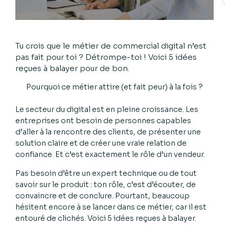
Tu crois que le métier de commercial digital n’est
pas fait pour toi ? Détrompe-toi ! Voici 5 idées
reçues à balayer pour de bon.
Pourquoi ce métier attire (et fait peur) à la fois ?
Le secteur du digital est en pleine croissance. Les
entreprises ont besoin de personnes capables
d’aller à la rencontre des clients, de présenter une
solution claire et de créer une vraie relation de
confiance. Et c’est exactement le rôle d’un vendeur.
Pas besoin d’être un expert technique ou de tout
savoir sur le produit : ton rôle, c’est d’écouter, de
convaincre et de conclure. Pourtant, beaucoup
hésitent encore à se lancer dans ce métier, car il est
entouré de clichés. Voici 5 idées reçues à balayer.