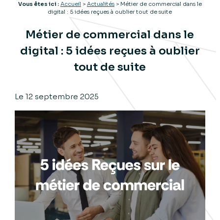
Vous êtes ici :
Accueil
>
Actualités
> Métier de commercial dans le
digital : 5 idées reçues à oublier tout de suite
Métier de commercial dans le
digital : 5 idées reçues à oublier
tout de suite
Le
12 septembre 2025