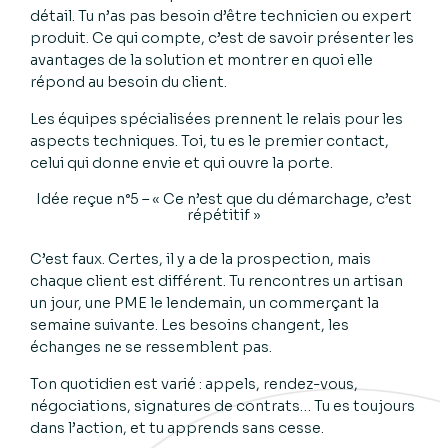
détail. Tu n’as pas besoin d’être technicien ou expert
produit. Ce qui compte, c’est de savoir présenter les
avantages de la solution et montrer en quoi elle
répond au besoin du client.
Les équipes spécialisées prennent le relais pour les
aspects techniques. Toi, tu es le premier contact,
celui qui donne envie et qui ouvre la porte.
Idée reçue n°5 – « Ce n’est que du démarchage, c’est
répétitif »
C’est faux. Certes, il y a de la prospection, mais
chaque client est différent. Tu rencontres un artisan
un jour, une PME le lendemain, un commerçant la
semaine suivante. Les besoins changent, les
échanges ne se ressemblent pas.
Ton quotidien est varié : appels, rendez-vous,
négociations, signatures de contrats… Tu es toujours
dans l’action, et tu apprends sans cesse.