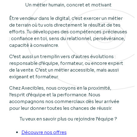
Un métier humain, concret et motivant
Être vendeur dans le digital, c’est exercer un métier
de terrain où tu vois directement le résultat de tes
efforts. Tu développes des compétences précieuses
: confiance en toi, sens du relationnel, persévérance,
capacité à convaincre.
C’est aussi un tremplin vers d’autres évolutions :
responsable d’équipe, formateur, ou encore expert
de la vente. C’est un métier accessible, mais aussi
exigeant et formateur.
Chez Axecibles, nous croyons en la proximité,
l’esprit d’équipe et la performance. Nous
accompagnons nos commerciaux dès leur arrivée
pour leur donner toutes les chances de réussir.
Tu veux en savoir plus ou rejoindre l’équipe ?
Découvre nos offres