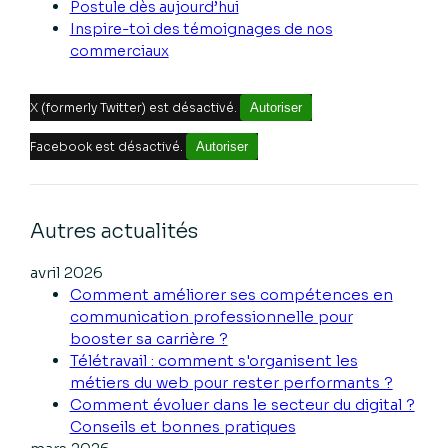
Postule dès aujourd’hui
Inspire-toi des témoignages de nos
commerciaux
X (formerly Twitter) est désactivé.
Autoriser
Facebook est désactivé.
Autoriser
Autres actualités
avril 2026
Comment améliorer ses compétences en
communication professionnelle pour
booster sa carrière ?
Télétravail : comment s'organisent les
métiers du web pour rester performants ?
Comment évoluer dans le secteur du digital ?
Conseils et bonnes pratiques