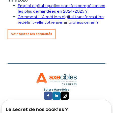
mars 2026
Emploi digital : quelles sont les compétences
les plus demandées en 2024-2025 ?
Comment l'IA métiers digital transformation
redéfinit-elle votre avenir professionnel ?
Voir toutes les actualités
Suivre Axecibles
Le secret de nos cookies ?
Nous rejoindre :