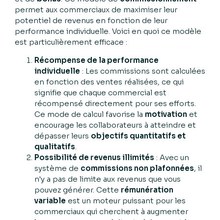
permet aux commerciaux de maximiser leur
potentiel de revenus en fonction de leur
performance individuelle. Voici en quoi ce modèle
est particulièrement efficace :
Récompense de la performance
individuelle
: Les commissions sont calculées
en fonction des ventes réalisées, ce qui
signifie que chaque commercial est
récompensé directement pour ses efforts.
Ce mode de calcul favorise la
motivation
et
encourage les collaborateurs à atteindre et
dépasser leurs
objectifs quantitatifs et
qualitatifs
.
Possibilité de revenus illimités
: Avec un
système de
commissions non plafonnées
, il
n'y a pas de limite aux revenus que vous
pouvez générer. Cette
rémunération
variable
est un moteur puissant pour les
commerciaux qui cherchent à augmenter