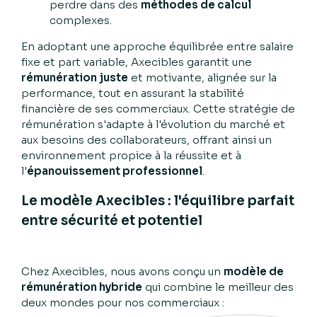
perdre dans des
méthodes de calcul
complexes.
En adoptant une approche équilibrée entre salaire
fixe et part variable, Axecibles garantit une
rémunération juste
et motivante, alignée sur la
performance, tout en assurant la stabilité
financière de ses commerciaux. Cette stratégie de
rémunération s'adapte à l'évolution du marché et
aux besoins des collaborateurs, offrant ainsi un
environnement propice à la réussite et à
l'
épanouissement professionnel
.
Le modèle Axecibles : l'équilibre parfait
entre sécurité et potentiel
Chez Axecibles, nous avons conçu un
modèle de
rémunération hybride
qui combine le meilleur des
deux mondes pour nos commerciaux :