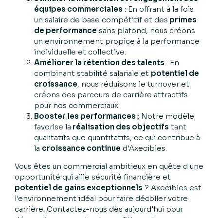
équipes commerciales
: En offrant à la fois
un salaire de base compétitif et des
primes
de performance
sans plafond, nous créons
un environnement propice à la performance
individuelle et collective.
Améliorer la rétention des talents
: En
combinant stabilité salariale et
potentiel de
croissance
, nous réduisons le turnover et
créons des parcours de carrière attractifs
pour nos commerciaux.
Booster les performances
: Notre modèle
favorise la
réalisation des objectifs
tant
qualitatifs que quantitatifs, ce qui contribue à
la
croissance continue
d'Axecibles.
Vous êtes un commercial ambitieux en quête d'une
opportunité qui allie sécurité financière et
potentiel de gains exceptionnels
? Axecibles est
l'environnement idéal pour faire décoller votre
carrière. Contactez-nous dès aujourd'hui pour