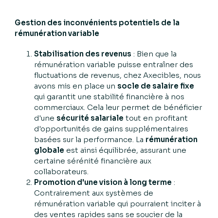
Gestion des inconvénients potentiels de la
rémunération variable
Stabilisation des revenus
: Bien que la
rémunération variable puisse entraîner des
fluctuations de revenus, chez Axecibles, nous
avons mis en place un
socle de salaire fixe
qui garantit une stabilité financière à nos
commerciaux. Cela leur permet de bénéficier
d'une
sécurité salariale
tout en profitant
d'opportunités de gains supplémentaires
basées sur la performance. La
rémunération
globale
est ainsi équilibrée, assurant une
certaine sérénité financière aux
collaborateurs.
Promotion d'une vision à long terme
:
Contrairement aux systèmes de
rémunération variable qui pourraient inciter à
des ventes rapides sans se soucier de la