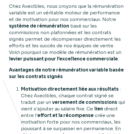
Chez Axecibles, nous croyons que la rémunération
variable est un véritable moteur de performance
et de motivation pour nos commerciaux. Notre
système de rémunération
basé sur les
commissions non plafonnées et les contrats
signés permet de récompenser directement les
efforts et les succès de nos équipes de vente.
Voici pourquoi ce modèle de rémunération est un
levier puissant pour l'excellence commerciale
.
Avantages de notre rémunération variable basée
sur les contrats signés
Motivation directement liée aux résultats
:
Chez Axecibles, chaque contrat signé se
traduit par un
versement de commissions
qui
vient s'ajouter au salaire fixe. Ce
lien
direct
entre l'
effort et la récompense
crée une
motivation forte pour nos commerciaux, les
poussant à se surpasser en permanence. En