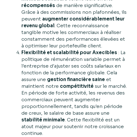
récompensés
de manière significative.
Grâce à des commissions non plafonnées, ils
peuvent
augmenter considérablement leur
revenu global
. Cette reconnaissance
tangible motive les commerciaux à réaliser
constamment des performances élevées et
à optimiser leur portefeuille client.
Flexibilité et scalabilité pour Axecibles
: La
politique de rémunération variable permet à
l'entreprise d'ajuster ses coûts salariaux en
fonction de la performance globale. Cela
assure une
gestion financière saine
et
maintient notre
compétitivité
sur le marché.
En période de forte activité, les revenus des
commerciaux peuvent augmenter
proportionnellement, tandis qu'en période
de creux, le salaire de base assure une
stabilité minimale
. Cette flexibilité est un
atout majeur pour soutenir notre croissance
continue.