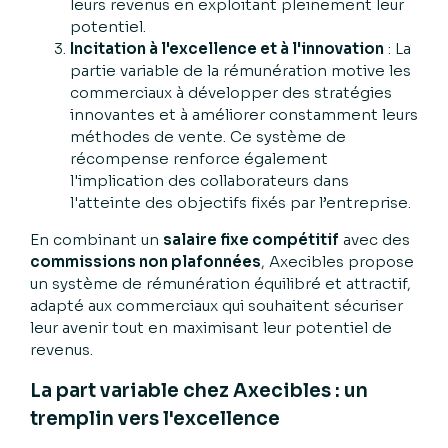
leurs revenus en exploitant pleinement leur
potentiel.
Incitation à l'excellence et à l'innovation
: La
partie variable de la rémunération motive les
commerciaux à développer des stratégies
innovantes et à améliorer constamment leurs
méthodes de vente. Ce système de
récompense renforce également
l'implication des collaborateurs dans
l'atteinte des objectifs fixés par l’entreprise.
En combinant un
salaire fixe compétitif
avec des
commissions non plafonnées
, Axecibles propose
un système de rémunération équilibré et attractif,
adapté aux commerciaux qui souhaitent sécuriser
leur avenir tout en maximisant leur potentiel de
revenus.
La part variable chez Axecibles : un
tremplin vers l'excellence