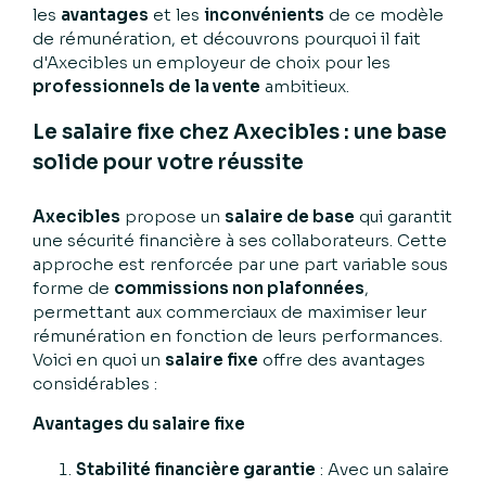
les
avantages
et les
inconvénients
de ce modèle
de rémunération, et découvrons pourquoi il fait
d'Axecibles un employeur de choix pour les
professionnels de la vente
ambitieux.
Le salaire fixe chez Axecibles : une base
solide pour votre réussite
Axecibles
propose un
salaire de base
qui garantit
une sécurité financière à ses collaborateurs. Cette
approche est renforcée par une part variable sous
forme de
commissions non plafonnées
,
permettant aux commerciaux de maximiser leur
rémunération en fonction de leurs performances.
Voici en quoi un
salaire fixe
offre des avantages
considérables :
Avantages du salaire fixe
Stabilité financière garantie
: Avec un salaire