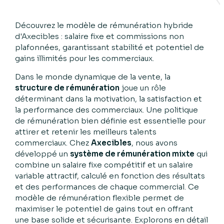
Découvrez le modèle de rémunération hybride
d'Axecibles : salaire fixe et commissions non
plafonnées, garantissant stabilité et potentiel de
gains illimités pour les commerciaux.
Dans le monde dynamique de la vente, la
structure de rémunération
joue un rôle
déterminant dans la motivation, la satisfaction et
la performance des commerciaux. Une politique
de rémunération bien définie est essentielle pour
attirer et retenir les meilleurs talents
commerciaux. Chez
Axecibles
, nous avons
développé un
système de rémunération mixte
qui
combine un salaire fixe compétitif et un salaire
variable attractif, calculé en fonction des résultats
et des performances de chaque commercial. Ce
modèle de rémunération flexible permet de
maximiser le potentiel de gains tout en offrant
une base solide et sécurisante. Explorons en détail