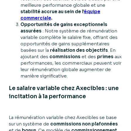
meilleure performance globale et une
stabilité accrue au sein de l’
équipe
commerciale
.
Opportunités de gains exceptionnels
assurées
: Notre système de rémunération
variable complète le salaire fixe, offrant des
opportunités de gains supplémentaires
basées sur la
réalisation des objectifs
. En
ajoutant des
commissions
et des
primes
aux
performances, les commerciaux peuvent voir
leur rémunération globale augmenter de
manière significative.
Le salaire variable chez Axecibles : une
incitation à la performance
La rémunération variable chez Axecibles se base
sur un système de
commissions non plafonnées
et de
bonus
. Ce modèle de
commissionnement