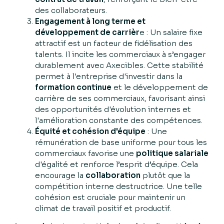
des collaborateurs.
Engagement à long terme et
développement de carrièr
e : Un salaire fixe
attractif est un facteur de fidélisation des
talents. Il incite les commerciaux à s’engager
durablement avec Axecibles. Cette stabilité
permet à l'entreprise d'investir dans la
formation continue
et le développement de
carrière de ses commerciaux, favorisant ainsi
des opportunités d'évolution internes et
l'amélioration constante des compétences.
Équité et cohésion d'équipe
: Une
rémunération de base uniforme pour tous les
commerciaux favorise une
politique salariale
d'égalité et renforce l’esprit d’équipe. Cela
encourage la
collaboration
plutôt que la
compétition interne destructrice. Une telle
cohésion est cruciale pour maintenir un
climat de travail positif et productif.