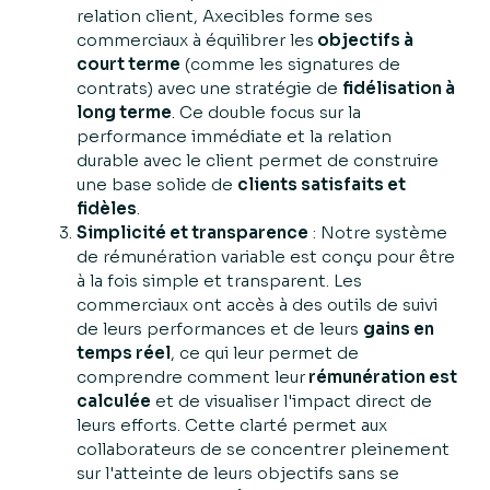
relation client, Axecibles forme ses
commerciaux à équilibrer les
objectifs à
court terme
(comme les signatures de
contrats) avec une stratégie de
fidélisation à
long terme
. Ce double focus sur la
performance immédiate et la relation
durable avec le client permet de construire
une base solide de
clients satisfaits et
fidèles
.
Simplicité et transparence
: Notre système
de rémunération variable est conçu pour être
à la fois simple et transparent. Les
commerciaux ont accès à des outils de suivi
de leurs performances et de leurs
gains en
temps réel
, ce qui leur permet de
comprendre comment leur
rémunération est
calculée
et de visualiser l'impact direct de
leurs efforts. Cette clarté permet aux
collaborateurs de se concentrer pleinement
sur l'atteinte de leurs objectifs sans se