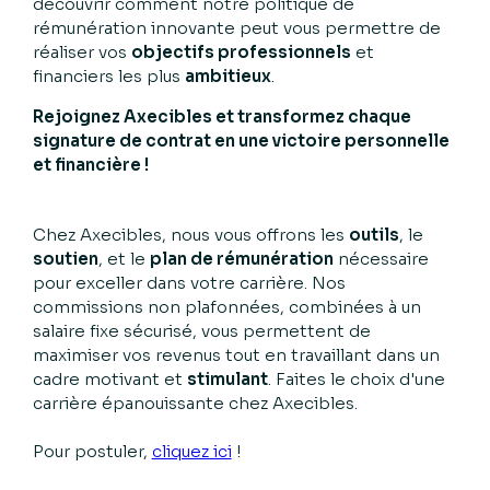
découvrir comment notre politique de
rémunération innovante peut vous permettre de
réaliser vos
objectifs professionnels
et
financiers les plus
ambitieux
.
Rejoignez Axecibles et transformez chaque
signature de contrat en une victoire personnelle
et financière !
Chez Axecibles, nous vous offrons les
outils
, le
soutien
, et le
plan de rémunération
nécessaire
pour exceller dans votre carrière. Nos
commissions non plafonnées, combinées à un
salaire fixe sécurisé, vous permettent de
maximiser vos revenus tout en travaillant dans un
cadre motivant et
stimulant
. Faites le choix d'une
carrière épanouissante chez Axecibles.
Pour postuler,
cliquez ici
!