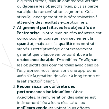
d'autres termes, plus un commercial atteint
ou dépasse les objectifs fixés, plus sa partie
variable de rémunération augmente. Cela
stimule l'engagement et la détermination à
atteindre des résultats exceptionnels.
Alignement parfait avec les objectifs de
l'entreprise
: Notre plan de rémunération est
conçu pour encourager non seulement la
quantité
, mais aussi la
qualité
des contrats
signés. Cette stratégie d'intéressement
garantit que chaque vente contribue à la
croissance durable
d'Axecibles. En alignant
les objectifs des commerciaux avec ceux de
l'entreprise, nous favorisons une approche
axée sur la création de valeur à long terme et
la satisfaction client.
Reconnaissance concrète des
performances individuelles
: Chez
Axecibles, la rémunération des salariés est
intimement liée à leurs résultats. Les
meilleurs vendeurs
voient leurs efforts