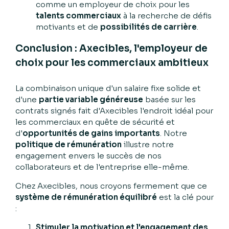
comme un employeur de choix pour les
talents commerciaux
à la recherche de défis
motivants et de
possibilités de carrière
.
Conclusion : Axecibles, l'employeur de
choix pour les commerciaux ambitieux
La combinaison unique d'un salaire fixe solide et
d'une
partie variable généreuse
basée sur les
contrats signés fait d'Axecibles l'endroit idéal pour
les commerciaux en quête de sécurité et
d'
opportunités de gains importants
. Notre
politique de rémunération
illustre notre
engagement envers le succès de nos
collaborateurs et de l'entreprise elle-même.
Chez Axecibles, nous croyons fermement que ce
système de rémunération équilibré
est la clé pour
:
Stimuler la motivation et l'engagement des